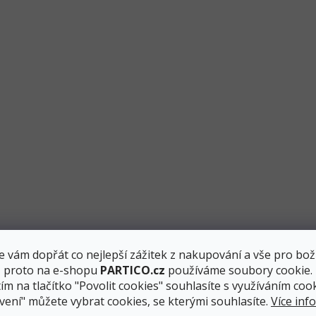
Akce
 vám dopřát co nejlepší zážitek z nakupování a vše pro bož
, proto na e-shopu
PARTICO.cz
používáme soubory cookie.
ím na tlačítko "Povolit cookies" souhlasíte s využíváním cook
nner Dino Party černý
Banner Pirates Party čer
vení" můžete vybrat cookies, se kterými souhlasíte.
Více inf
nosaurus 20x90 cm
lebkou 14x100 cm