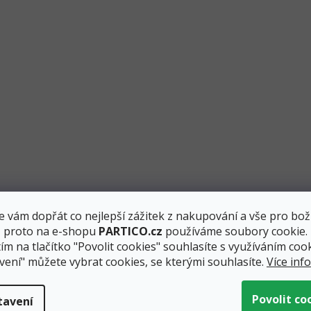
 vám dopřát co nejlepší zážitek z nakupování a vše pro bož
nner Dino Party černý
Girlanda s dinosauřím
, proto na e-shopu
PARTICO.cz
používáme soubory cookie.
nosaurus 20x90 cm
motivem mix barevných
ím na tlačítko "Povolit cookies" souhlasíte s využíváním cook
vlajek, 1,3 m
vení" můžete vybrat cookies, se kterými souhlasíte.
Více inf
Skladem
1 ks
Skladem
2 ks
tavení
76 Kč
59 Kč