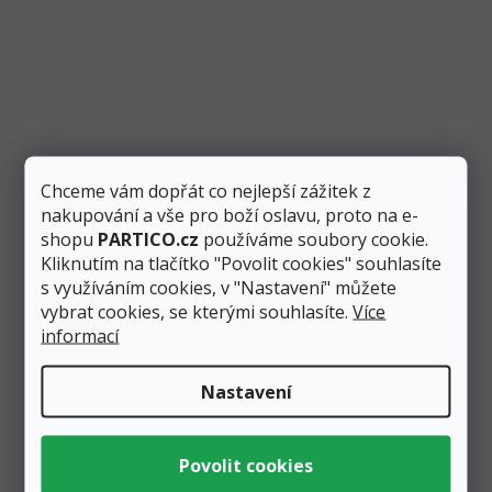
Chceme vám dopřát co nejlepší zážitek z
nakupování a vše pro boží oslavu, proto na e-
shopu
PARTICO.cz
používáme soubory cookie.
Kliknutím na tlačítko "Povolit cookies" souhlasíte
s využíváním cookies, v "Nastavení" můžete
vybrat cookies, se kterými souhlasíte.
Více
informací
Nastavení