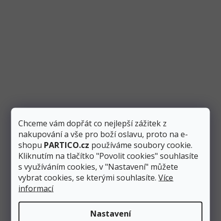
Zobrazit profil
Chceme vám dopřát co nejlepší zážitek z
nakupování a vše pro boží oslavu, proto na e-
shopu
PARTICO.cz
používáme soubory cookie.
Kliknutím na tlačítko "Povolit cookies" souhlasíte
s využíváním cookies, v "Nastavení" můžete
vybrat cookies, se kterými souhlasíte.
Více
informací
Nastavení