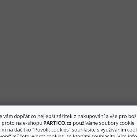
Výprodej
 vám dopřát co nejlepší zážitek z nakupování a vše pro bož
, proto na e-shopu
PARTICO.cz
používáme soubory cookie.
ím na tlačítko "Povolit cookies" souhlasíte s využíváním cook
vení" můžete vybrat cookies, se kterými souhlasíte.
Více inf