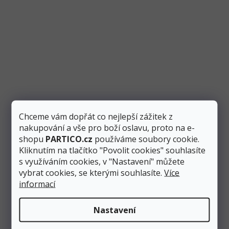
Chceme vám dopřát co nejlepší zážitek z
nakupování a vše pro boží oslavu, proto na e-
shopu
PARTICO.cz
používáme soubory cookie.
Kliknutím na tlačítko "Povolit cookies" souhlasíte
s využíváním cookies, v "Nastavení" můžete
vybrat cookies, se kterými souhlasíte.
Více
informací
Nastavení
Odebírat newsletter