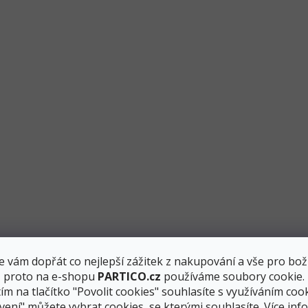
Výprodej
EXTRA PEVNÉ
EXTRA PEVNÉ
 vám dopřát co nejlepší zážitek z nakupování a vše pro bož
, proto na e-shopu
PARTICO.cz
používáme soubory cookie.
ím na tlačítko "Povolit cookies" souhlasíte s využíváním cook
vení" můžete vybrat cookies, se kterými souhlasíte.
Více inf