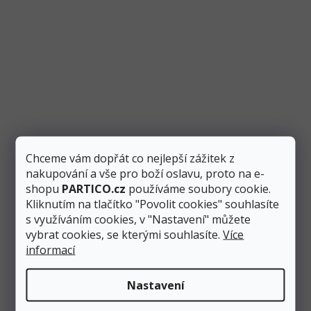
Chceme vám dopřát co nejlepší zážitek z
nakupování a vše pro boží oslavu, proto na e-
shopu
PARTICO.cz
používáme soubory cookie.
Kliknutím na tlačítko "Povolit cookies" souhlasíte
s využíváním cookies, v "Nastavení" můžete
vybrat cookies, se kterými souhlasíte.
Více
informací
Nastavení
Odebírat newsletter