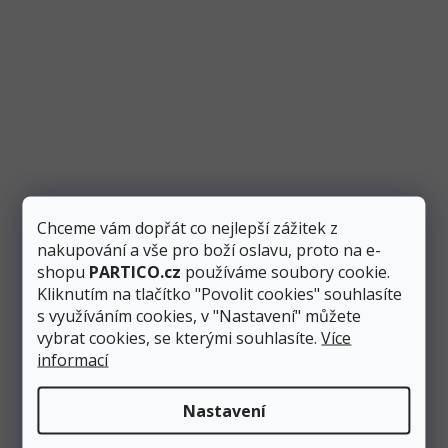
Chceme vám dopřát co nejlepší zážitek z
nakupování a vše pro boží oslavu, proto na e-
shopu
PARTICO.cz
používáme soubory cookie.
Kliknutím na tlačítko "Povolit cookies" souhlasíte
s využíváním cookies, v "Nastavení" můžete
vybrat cookies, se kterými souhlasíte.
Více
informací
Nastavení
Odebírat newsletter