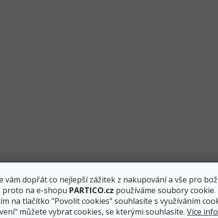
 vám dopřát co nejlepší zážitek z nakupování a vše pro bož
, proto na e-shopu
PARTICO.cz
používáme soubory cookie.
ím na tlačítko "Povolit cookies" souhlasíte s využíváním cook
vení" můžete vybrat cookies, se kterými souhlasíte.
Více inf